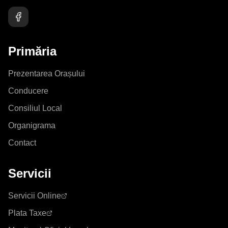
Primăria
Prezentarea Orașului
Conducere
Consiliul Local
Organigrama
Contact
Servicii
Servicii Online
Plata Taxe