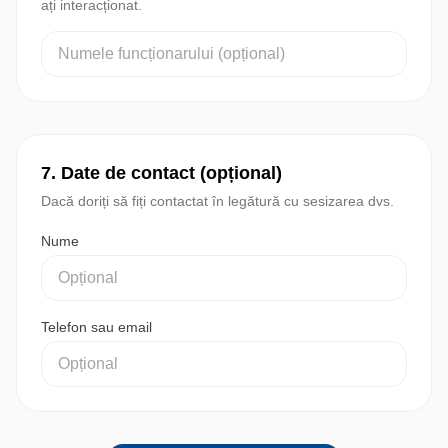
ați interacționat.
7. Date de contact (opțional)
Dacă doriți să fiți contactat în legătură cu sesizarea dvs.
Nume
Telefon sau email