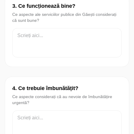
3. Ce funcționează bine?
Ce aspecte ale serviciilor publice din Găești considerați
că sunt bune?
4. Ce trebuie îmbunătățit?
Ce aspecte considerați că au nevoie de îmbunătățire
urgentă?