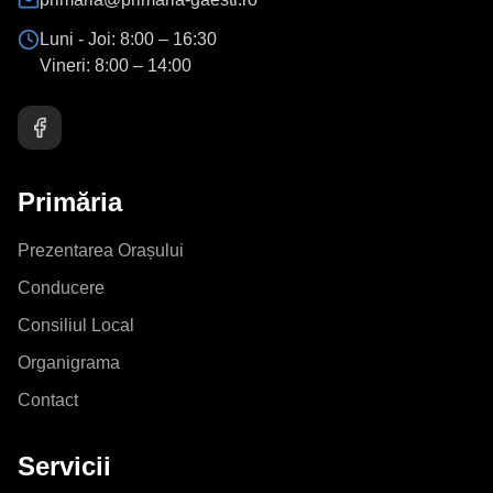
Luni - Joi:
8:00 – 16:30
Vineri:
8:00 – 14:00
Primăria
Prezentarea Orașului
Conducere
Consiliul Local
Organigrama
Contact
Servicii