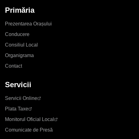
Primăria
Prezentarea Orașului
Conducere
Consiliul Local
Organigrama
Contact
Servicii
Servicii Online
Plata Taxe
Monitorul Oficial Local
Comunicate de Presă