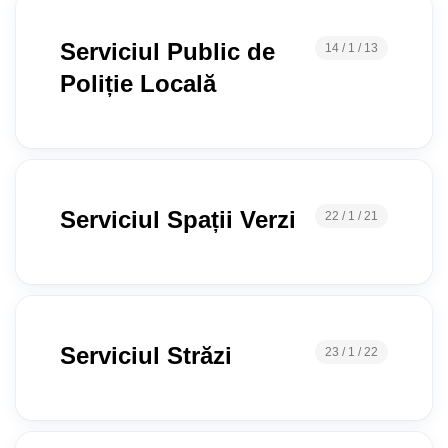
Serviciul Public de
14 / 1 / 13
Poliție Locală
Serviciul Spații Verzi
22 / 1 / 21
Serviciul Străzi
23 / 1 / 22