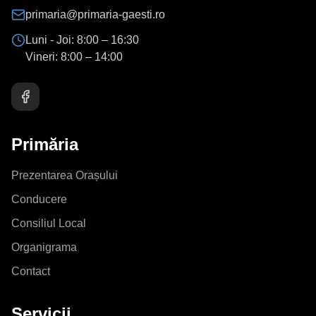
primaria@primaria-gaesti.ro
Luni - Joi:
8:00 – 16:30
Vineri:
8:00 – 14:00
Primăria
Prezentarea Orașului
Conducere
Consiliul Local
Organigrama
Contact
Servicii