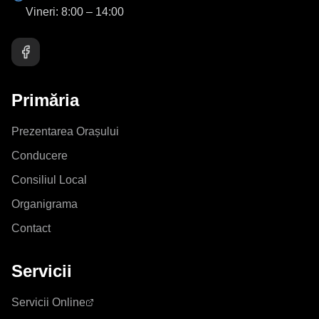
Vineri:
8:00 – 14:00
Primăria
Prezentarea Orașului
Conducere
Consiliul Local
Organigrama
Contact
Servicii
Servicii Online