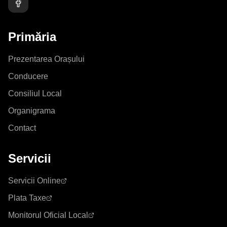
Primăria
Prezentarea Orașului
Conducere
Consiliul Local
Organigrama
Contact
Servicii
Servicii Online
Plata Taxe
Monitorul Oficial Local