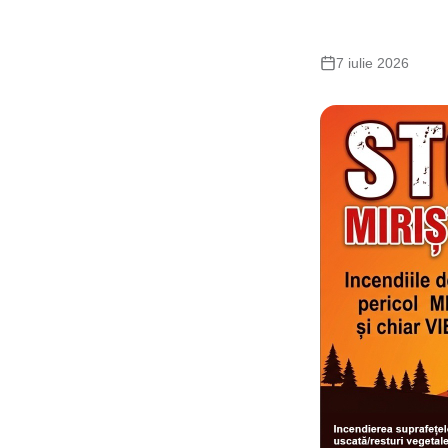
7 iulie 2026